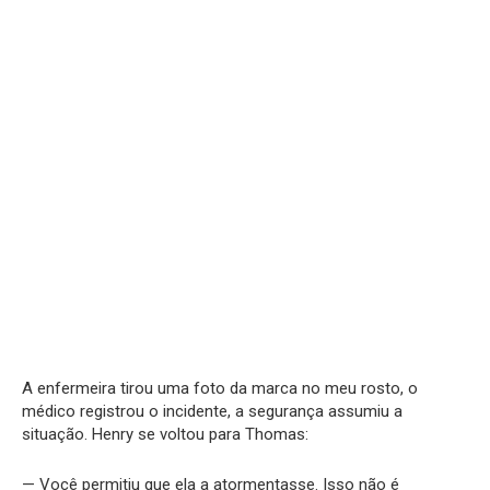
A enfermeira tirou uma foto da marca no meu rosto, o
médico registrou o incidente, a segurança assumiu a
situação. Henry se voltou para Thomas:
— Você permitiu que ela a atormentasse. Isso não é