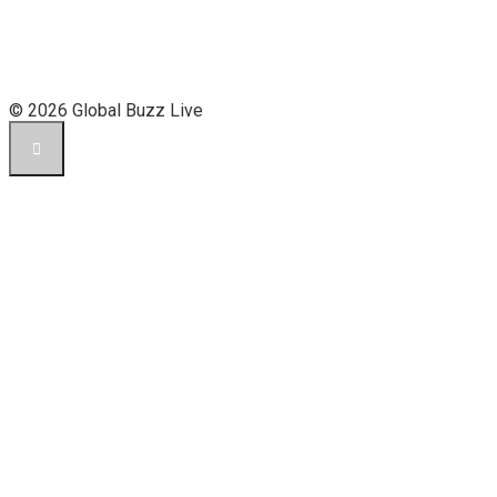
© 2026 Global Buzz Live