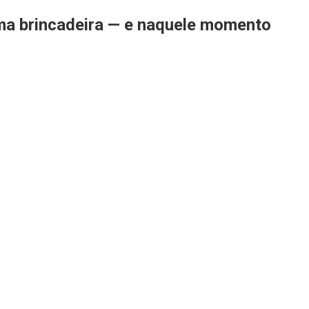
uma brincadeira — e naquele momento