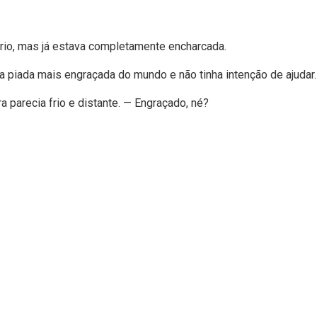
brio, mas já estava completamente encharcada.
 a piada mais engraçada do mundo e não tinha intenção de ajudar.
 parecia frio e distante. — Engraçado, né?