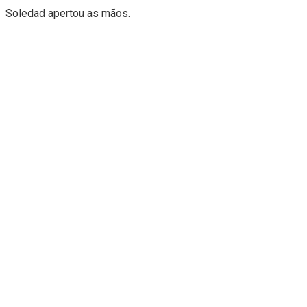
Soledad apertou as mãos.