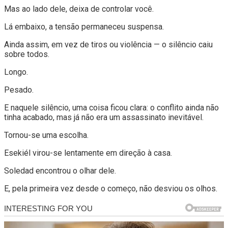
Mas ao lado dele, deixa de controlar você.
Lá embaixo, a tensão permaneceu suspensa.
Ainda assim, em vez de tiros ou violência — o silêncio caiu
sobre todos.
Longo.
Pesado.
E naquele silêncio, uma coisa ficou clara: o conflito ainda não
tinha acabado, mas já não era um assassinato inevitável.
Tornou-se uma escolha.
Esekiél virou-se lentamente em direção à casa.
Soledad encontrou o olhar dele.
E, pela primeira vez desde o começo, não desviou os olhos.