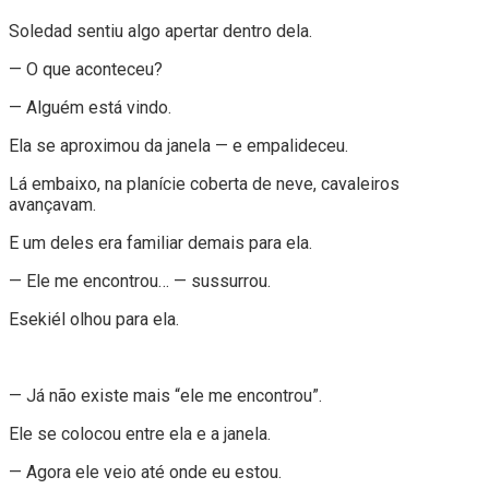
Soledad sentiu algo apertar dentro dela.
— O que aconteceu?
— Alguém está vindo.
Ela se aproximou da janela — e empalideceu.
Lá embaixo, na planície coberta de neve, cavaleiros
avançavam.
E um deles era familiar demais para ela.
— Ele me encontrou… — sussurrou.
Esekiél olhou para ela.
— Já não existe mais “ele me encontrou”.
Ele se colocou entre ela e a janela.
— Agora ele veio até onde eu estou.