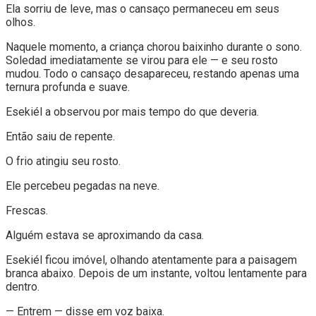
Ela sorriu de leve, mas o cansaço permaneceu em seus
olhos.
Naquele momento, a criança chorou baixinho durante o sono.
Soledad imediatamente se virou para ele — e seu rosto
mudou. Todo o cansaço desapareceu, restando apenas uma
ternura profunda e suave.
Esekiél a observou por mais tempo do que deveria.
Então saiu de repente.
O frio atingiu seu rosto.
Ele percebeu pegadas na neve.
Frescas.
Alguém estava se aproximando da casa.
Esekiél ficou imóvel, olhando atentamente para a paisagem
branca abaixo. Depois de um instante, voltou lentamente para
dentro.
— Entrem — disse em voz baixa.