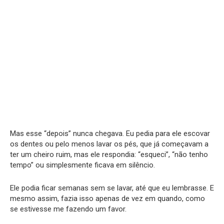
Mas esse “depois” nunca chegava. Eu pedia para ele escovar
os dentes ou pelo menos lavar os pés, que já começavam a
ter um cheiro ruim, mas ele respondia: “esqueci”, “não tenho
tempo” ou simplesmente ficava em silêncio.
Ele podia ficar semanas sem se lavar, até que eu lembrasse. E
mesmo assim, fazia isso apenas de vez em quando, como
se estivesse me fazendo um favor.