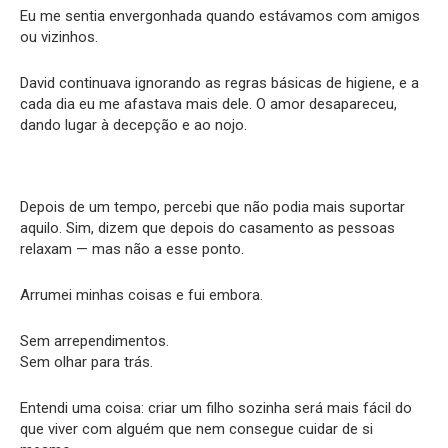
Eu me sentia envergonhada quando estávamos com amigos
ou vizinhos.
David continuava ignorando as regras básicas de higiene, e a
cada dia eu me afastava mais dele. O amor desapareceu,
dando lugar à decepção e ao nojo.
Depois de um tempo, percebi que não podia mais suportar
aquilo. Sim, dizem que depois do casamento as pessoas
relaxam — mas não a esse ponto.
Arrumei minhas coisas e fui embora.
Sem arrependimentos.
Sem olhar para trás.
Entendi uma coisa: criar um filho sozinha será mais fácil do
que viver com alguém que nem consegue cuidar de si