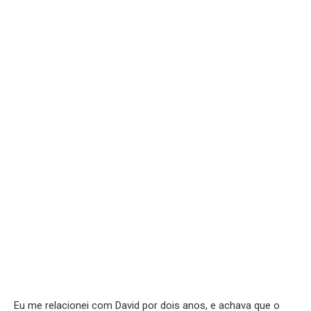
Eu me relacionei com David por dois anos, e achava que o