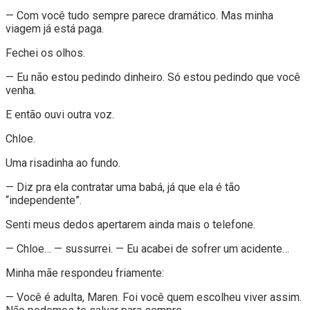
— Com você tudo sempre parece dramático. Mas minha
viagem já está paga.
Fechei os olhos.
— Eu não estou pedindo dinheiro. Só estou pedindo que você
venha.
E então ouvi outra voz.
Chloe.
Uma risadinha ao fundo.
— Diz pra ela contratar uma babá, já que ela é tão
“independente”.
Senti meus dedos apertarem ainda mais o telefone.
— Chloe… — sussurrei. — Eu acabei de sofrer um acidente…
Minha mãe respondeu friamente:
— Você é adulta, Maren. Foi você quem escolheu viver assim.