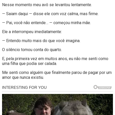
Nesse momento meu avô se levantou lentamente.
— Saiam daqui — disse ele com voz calma, mas firme.
— Pai, você não entende… — começou minha mãe.
Ele a interrompeu imediatamente:
— Entendo muito mais do que você imagina.
O silêncio tomou conta do quarto.
E, pela primeira vez em muitos anos, eu não me senti como
uma filha que podia ser calada.
Me senti como alguém que finalmente parou de pagar por um
amor que nunca existiu.