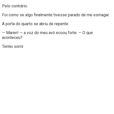
Pelo contrário.
Foi como se algo finalmente tivesse parado de me esmagar.
A porta do quarto se abriu de repente.
— Maren! — a voz do meu avô ecoou forte. — O que
aconteceu?
Tentei sorrir.