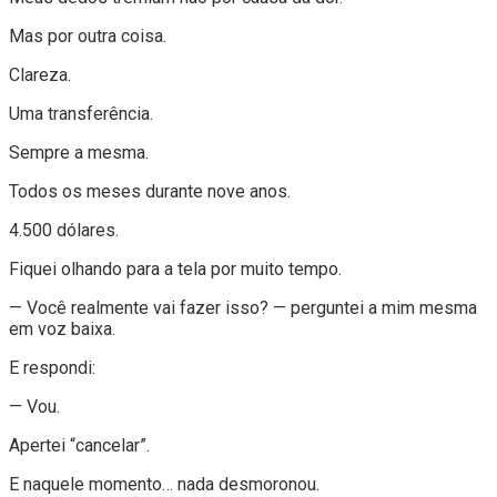
Mas por outra coisa.
Clareza.
Uma transferência.
Sempre a mesma.
Todos os meses durante nove anos.
4.500 dólares.
Fiquei olhando para a tela por muito tempo.
— Você realmente vai fazer isso? — perguntei a mim mesma
em voz baixa.
E respondi:
— Vou.
Apertei “cancelar”.
E naquele momento… nada desmoronou.