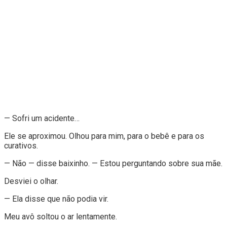
— Sofri um acidente…
Ele se aproximou. Olhou para mim, para o bebê e para os
curativos.
— Não — disse baixinho. — Estou perguntando sobre sua mãe.
Desviei o olhar.
— Ela disse que não podia vir.
Meu avô soltou o ar lentamente.