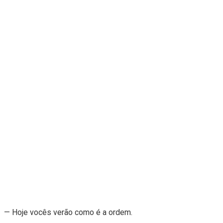
— Hoje vocês verão como é a ordem.