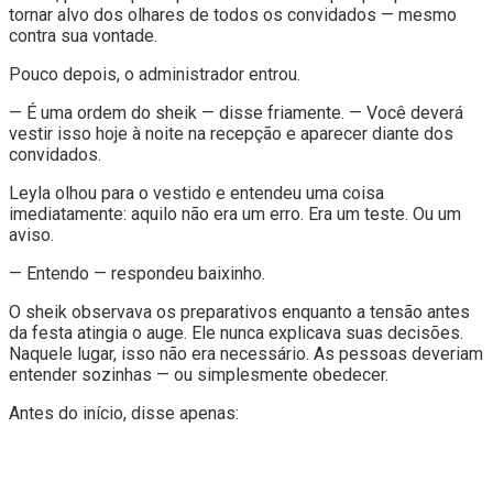
tornar alvo dos olhares de todos os convidados — mesmo
contra sua vontade.
Pouco depois, o administrador entrou.
— É uma ordem do sheik — disse friamente. — Você deverá
vestir isso hoje à noite na recepção e aparecer diante dos
convidados.
Leyla olhou para o vestido e entendeu uma coisa
imediatamente: aquilo não era um erro. Era um teste. Ou um
aviso.
— Entendo — respondeu baixinho.
O sheik observava os preparativos enquanto a tensão antes
da festa atingia o auge. Ele nunca explicava suas decisões.
Naquele lugar, isso não era necessário. As pessoas deveriam
entender sozinhas — ou simplesmente obedecer.
Antes do início, disse apenas: