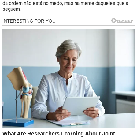
da ordem não está no medo, mas na mente daqueles que a
seguem.