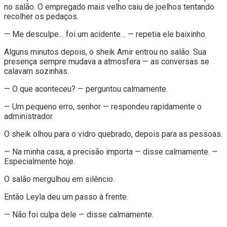
no salão. O empregado mais velho caiu de joelhos tentando
recolher os pedaços.
— Me desculpe… foi um acidente… — repetia ele baixinho.
Alguns minutos depois, o sheik Amir entrou no salão. Sua
presença sempre mudava a atmosfera — as conversas se
calavam sozinhas.
— O que aconteceu? — perguntou calmamente.
— Um pequeno erro, senhor — respondeu rapidamente o
administrador.
O sheik olhou para o vidro quebrado, depois para as pessoas.
— Na minha casa, a precisão importa — disse calmamente. —
Especialmente hoje.
O salão mergulhou em silêncio.
Então Leyla deu um passo à frente.
— Não foi culpa dele — disse calmamente.