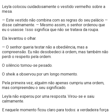
Leyla colocou cuidadosamente o vestido vermelho sobre a
mesa.
— Este vestido não combina com as regras do seu palácio —
disse calmamente. — Mesmo assim, o senhor ordenou que
eu o usasse. Isso significa que não se tratava da roupa.
Ela levantou o olhar.
— O senhor queria testar não a obediência, mas a
compreensão. Eu não desobedeci à ordem, mas também não
perdi o respeito pela ordem.
O silêncio tornou-se pesado.
O sheik a observou por um longo momento.
Pela primeira vez, alguém não apenas cumpriu uma ordem,
mas compreendeu o seu significado.
Leyla não esperou por uma resposta. Virou-se e saiu
calmamente.
E naquele momento ficou claro para todos: a verdadeira força