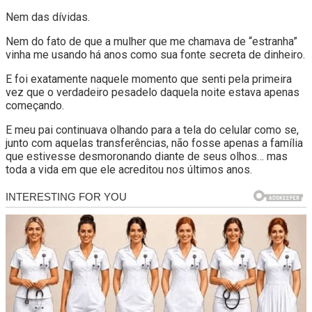
Nem das dívidas.
Nem do fato de que a mulher que me chamava de “estranha”
vinha me usando há anos como sua fonte secreta de dinheiro.
E foi exatamente naquele momento que senti pela primeira
vez que o verdadeiro pesadelo daquela noite estava apenas
começando.
E meu pai continuava olhando para a tela do celular como se,
junto com aquelas transferências, não fosse apenas a família
que estivesse desmoronando diante de seus olhos… mas
toda a vida em que ele acreditou nos últimos anos.