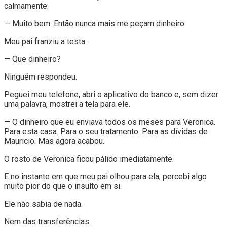
calmamente:
— Muito bem. Então nunca mais me peçam dinheiro.
Meu pai franziu a testa.
— Que dinheiro?
Ninguém respondeu.
Peguei meu telefone, abri o aplicativo do banco e, sem dizer
uma palavra, mostrei a tela para ele.
— O dinheiro que eu enviava todos os meses para Veronica.
Para esta casa. Para o seu tratamento. Para as dívidas de
Mauricio. Mas agora acabou.
O rosto de Veronica ficou pálido imediatamente.
E no instante em que meu pai olhou para ela, percebi algo
muito pior do que o insulto em si.
Ele não sabia de nada.
Nem das transferências.