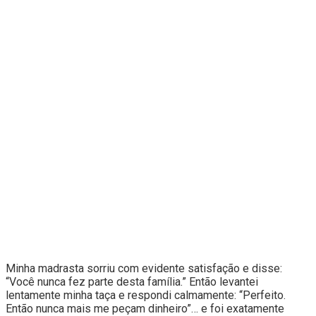
Minha madrasta sorriu com evidente satisfação e disse:
“Você nunca fez parte desta família.” Então levantei
lentamente minha taça e respondi calmamente: “Perfeito.
Então nunca mais me peçam dinheiro”… e foi exatamente