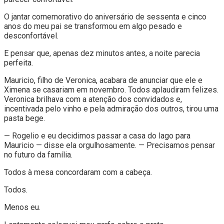
O jantar comemorativo do aniversário de sessenta e cinco
anos do meu pai se transformou em algo pesado e
desconfortável.
E pensar que, apenas dez minutos antes, a noite parecia
perfeita.
Mauricio, filho de Veronica, acabara de anunciar que ele e
Ximena se casariam em novembro. Todos aplaudiram felizes.
Veronica brilhava com a atenção dos convidados e,
incentivada pelo vinho e pela admiração dos outros, tirou uma
pasta bege.
— Rogelio e eu decidimos passar a casa do lago para
Mauricio — disse ela orgulhosamente. — Precisamos pensar
no futuro da família.
Todos à mesa concordaram com a cabeça.
Todos.
Menos eu.