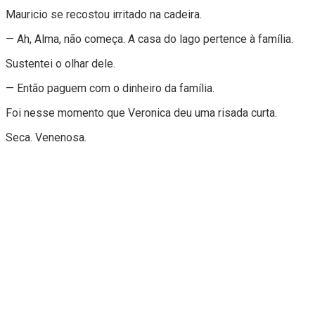
Mauricio se recostou irritado na cadeira.
— Ah, Alma, não começa. A casa do lago pertence à família.
Sustentei o olhar dele.
— Então paguem com o dinheiro da família.
Foi nesse momento que Veronica deu uma risada curta.
Seca. Venenosa.