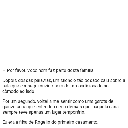
— Por favor. Você nem faz parte desta família.
Depois dessas palavras, um silêncio tão pesado caiu sobre a
sala que consegui ouvir o som do ar-condicionado no
cômodo ao lado.
Por um segundo, voltei a me sentir como uma garota de
quinze anos que entendeu cedo demais que, naquela casa,
sempre teve apenas um lugar temporário.
Eu era a filha de Rogelio do primeiro casamento.